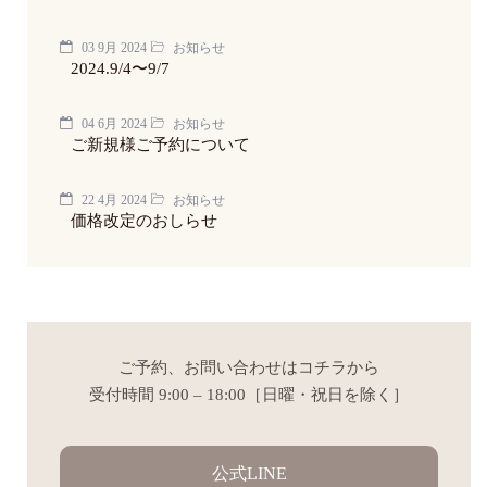
03 9月 2024
お知らせ
2024.9/4〜9/7
04 6月 2024
お知らせ
ご新規様ご予約について
22 4月 2024
お知らせ
価格改定のおしらせ
ご予約、お問い合わせはコチラから
受付時間 9:00 – 18:00［日曜・祝日を除く］
公式LINE