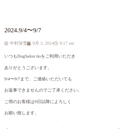
2024.9/4〜9/7
中村深雪
9月 3, 2024
9:17 am
いつもDogSalon tioをご利用いただき
ありがとうございます。
9/4〜9/7まで、ご連絡いただいても
お返事できませんのでご了承ください。
ご用のお客様は9日以降によろしく
お願い致します。