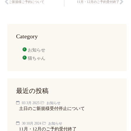
ご新規様ご予約について
11月・12月のご予約受付終了
Category
お知らせ
猫ちゃん
最近の投稿
03 3月 2025
お知らせ
土日のご新規様受付停止について
30 10月 2024
お知らせ
11月・12月のご予約受付終了