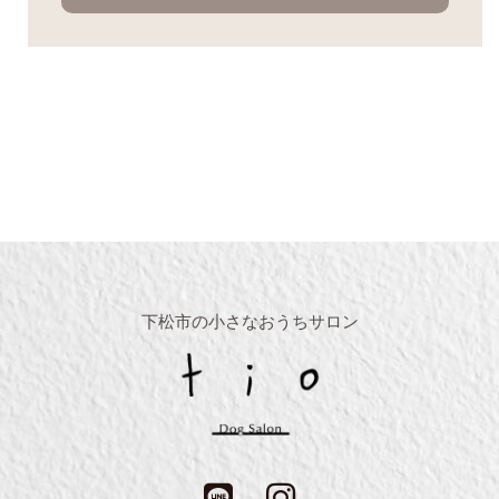
下松市の小さなおうちサロン